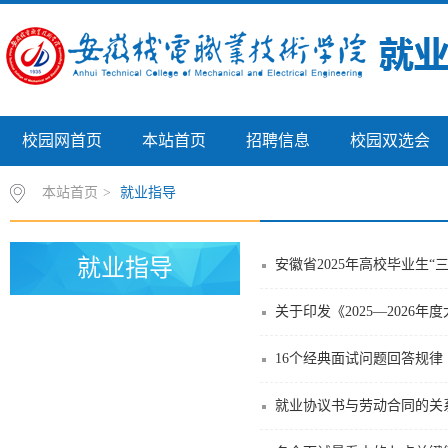
校园网首页
本站首页
招聘信息
校园双选会
本站首页
>
就业指导
就业指导
安徽省2025年高校毕业生“
关于印发《2025—2026
16个经典面试问题回答规律
就业协议书与劳动合同的关