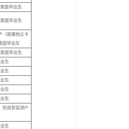
障家庭毕业生
障家庭毕业生
户（原建档立卡
家庭毕业生
障家庭毕业生
毕业生
毕业生
毕业生
毕业生
毕业生
、防返贫监测户
毕业生