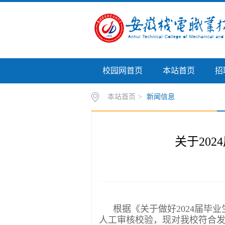
校园网首页
本站首页
招
本站首页
>
新闻信息
关于20
根据《关于做好
2024届
人工审核校验，现对我校符合