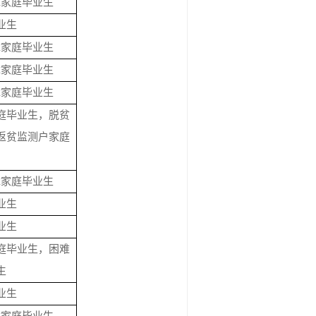
障家庭毕业生
业生
障家庭毕业生
障家庭毕业生
障家庭毕业生
庭毕业生，脱贫
返贫监测户家庭
障家庭毕业生
业生
业生
庭毕业生，困难
生
业生