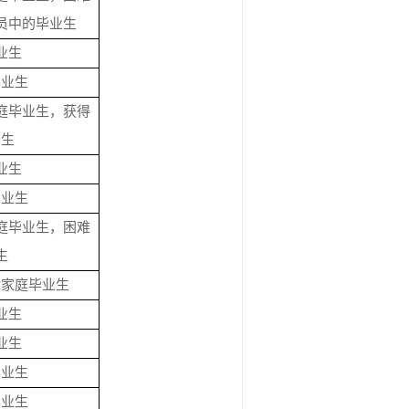
员中的毕业生
业生
毕业生
庭毕业生，获得
业生
业生
毕业生
庭毕业生，困难
生
障家庭毕业生
业生
业生
毕业生
毕业生