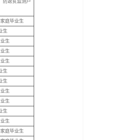
、防返贫监测户
障家庭毕业生
业生
毕业生
毕业生
毕业生
业生
业生
毕业生
毕业生
业生
毕业生
障家庭毕业生