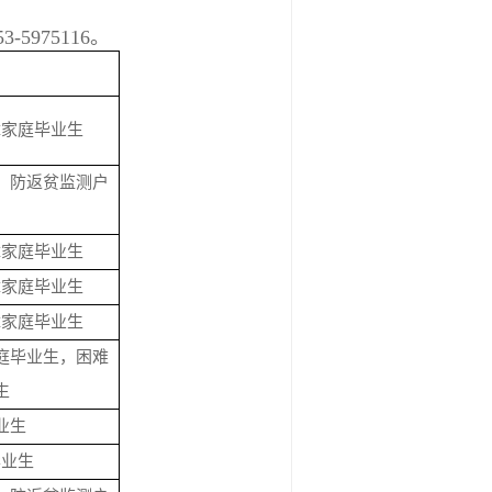
53-5975116。
障家庭毕业生
、防返贫监测户
障家庭毕业生
障家庭毕业生
障家庭毕业生
庭毕业生，困难
生
业生
毕业生