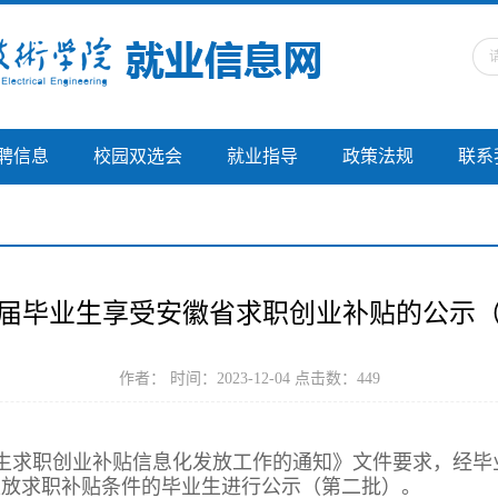
聘信息
校园双选会
就业指导
政策法规
联系
24届毕业生享受安徽省求职创业补贴的公示
作者： 时间：2023-12-04 点击数：
449
毕业生求职创业补贴信息化发放工作的通知》文件要求，经
发放求职补贴条件的毕业生进行公示（第二批）。